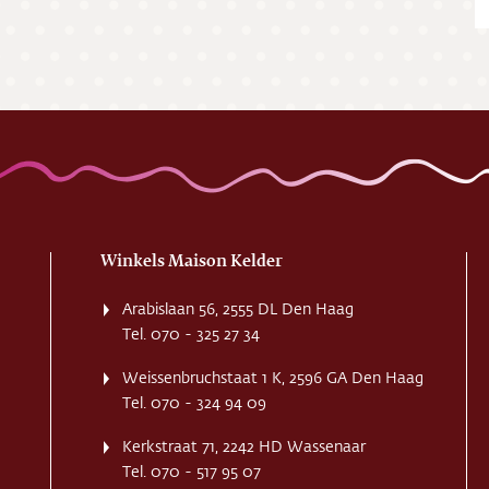
ing
ct
res
Winkels Maison Kelder
Arabislaan 56, 2555 DL Den Haag
Tel. 070 - 325 27 34
Weissenbruchstaat 1 K, 2596 GA Den Haag
Tel. 070 - 324 94 09
Kerkstraat 71, 2242 HD Wassenaar
Tel. 070 - 517 95 07