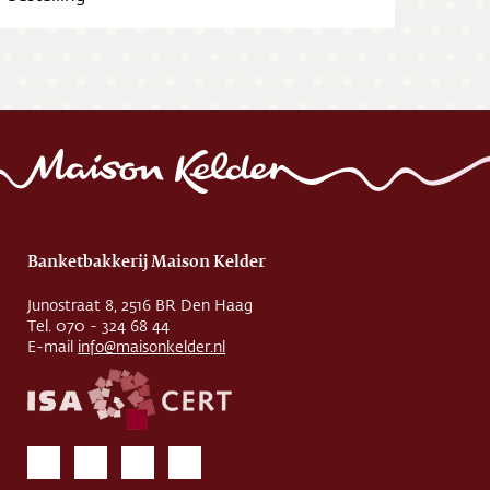
Banketbakkerij Maison Kelder
Junostraat 8, 2516 BR Den Haag
Tel. 070 - 324 68 44
E-mail
info@maisonkelder.nl