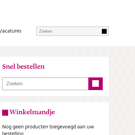
Vacatures
Snel bestellen
Winkelmandje
Nog geen producten toegevoegd aan uw
bestelling