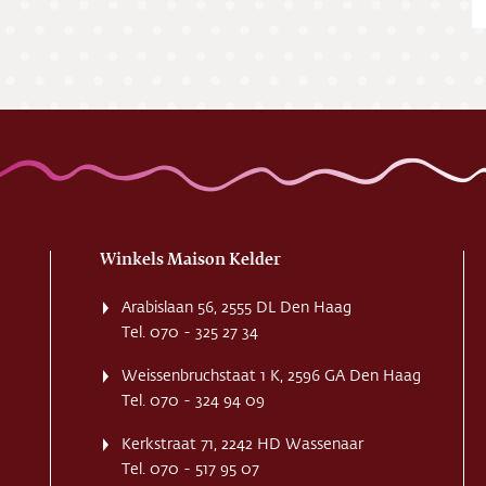
ing
ct
res
Winkels Maison Kelder
Arabislaan 56, 2555 DL Den Haag
Tel. 070 - 325 27 34
Weissenbruchstaat 1 K, 2596 GA Den Haag
Tel. 070 - 324 94 09
Kerkstraat 71, 2242 HD Wassenaar
Tel. 070 - 517 95 07