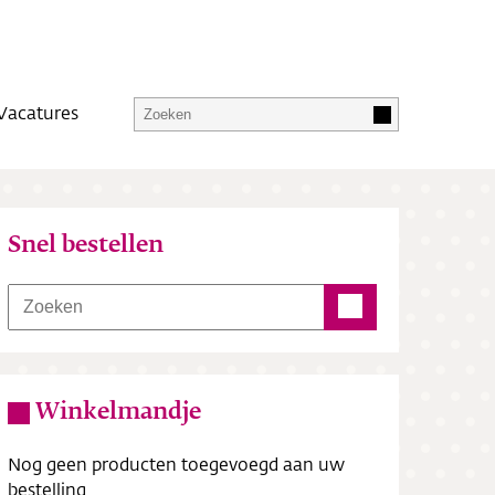
Vacatures
Snel bestellen
Winkelmandje
Nog geen producten toegevoegd aan uw
bestelling