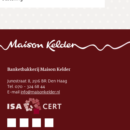
Banketbakkerij Maison Kelder
Junostraat 8, 2516 BR Den Haag
Tel. 070 - 324 68 44
E-mail
info@maisonkelder.nl