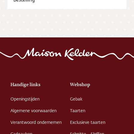
Vacatures
Handige links
Webshop
Openingstijden
Gebak
Algemene voorwaarden
Taarten
Verantwoord ondernemen
Exclusieve taarten