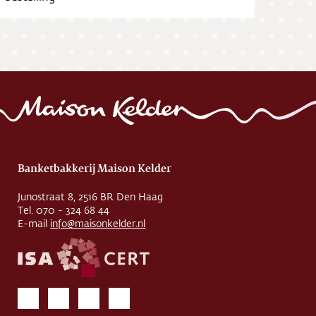
Banketbakkerij Maison Kelder
Junostraat 8, 2516 BR Den Haag
Tel. 070 - 324 68 44
E-mail
info@maisonkelder.nl