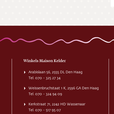
ing
ct
res
Winkels Maison Kelder
Arabislaan 56, 2555 DL Den Haag
Tel. 070 - 325 27 34
Weissenbruchstaat 1 K, 2596 GA Den Haag
Tel. 070 - 324 94 09
Kerkstraat 71, 2242 HD Wassenaar
Tel. 070 - 517 95 07