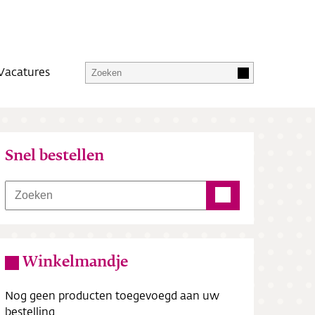
Vacatures
Snel bestellen
Winkelmandje
Nog geen producten toegevoegd aan uw
bestelling