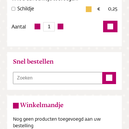
Schildje
0,25
Aantal
Snel bestellen
Winkelmandje
Nog geen producten toegevoegd aan uw
bestelling