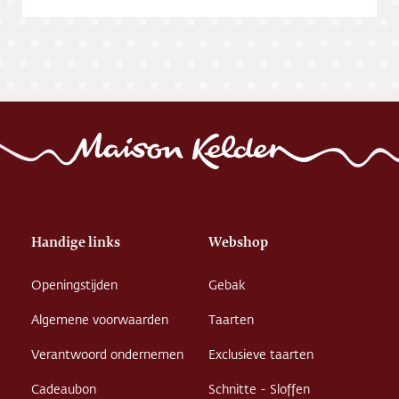
Handige links
Webshop
Openingstijden
Gebak
Algemene voorwaarden
Taarten
Verantwoord ondernemen
Exclusieve taarten
Cadeaubon
Schnitte - Sloffen