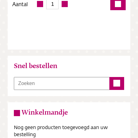
Aantal
Snel bestellen
Winkelmandje
Nog geen producten toegevoegd aan uw
bestelling