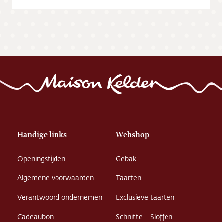
Handige links
Webshop
Openingstijden
Gebak
Algemene voorwaarden
Taarten
Verantwoord ondernemen
Exclusieve taarten
Cadeaubon
Schnitte - Sloffen