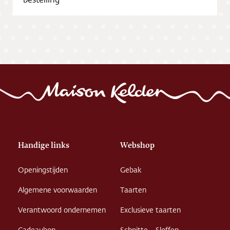
Vacatures
Handige links
Webshop
Openingstijden
Gebak
Algemene voorwaarden
Taarten
Verantwoord ondernemen
Exclusieve taarten