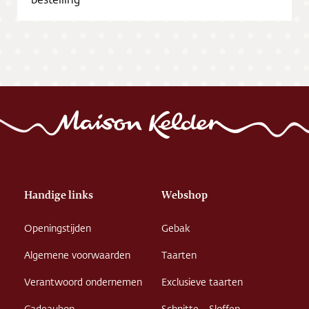
Vacatures
Handige links
Webshop
Openingstijden
Gebak
Algemene voorwaarden
Taarten
Verantwoord ondernemen
Exclusieve taarten