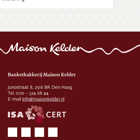
Banketbakkerij Maison Kelder
Junostraat 8, 2516 BR Den Haag
Tel. 070 - 324 68 44
E-mail
info@maisonkelder.nl