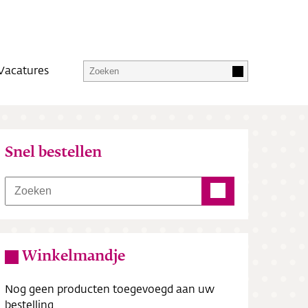
Vacatures
Snel bestellen
Winkelmandje
Nog geen producten toegevoegd aan uw
bestelling