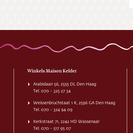
ing
ct
res
Winkels Maison Kelder
Arabislaan 56, 2555 DL Den Haag
Tel. 070 - 325 27 34
Weissenbruchstaat 1 K, 2596 GA Den Haag
Tel. 070 - 324 94 09
Kerkstraat 71, 2242 HD Wassenaar
Tel. 070 - 517 95 07