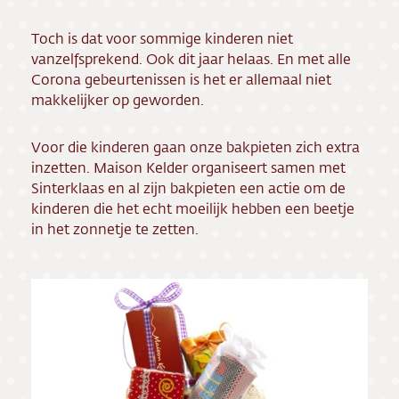
Vacatures
Toch is dat voor sommige kinderen niet
vanzelfsprekend. Ook dit jaar helaas. En met alle
Corona gebeurtenissen is het er allemaal niet
makkelijker op geworden.
Voor die kinderen gaan onze bakpieten zich extra
inzetten. Maison Kelder organiseert samen met
Sinterklaas en al zijn bakpieten een actie om de
kinderen die het echt moeilijk hebben een beetje
in het zonnetje te zetten.