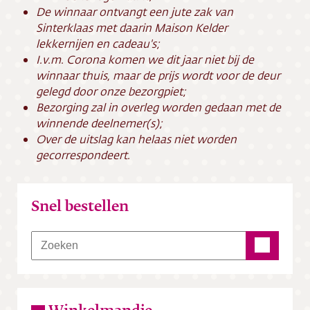
De winnaar ontvangt een jute zak van
Sinterklaas met daarin Maison Kelder
lekkernijen en cadeau's;
I.v.m. Corona komen we dit jaar niet bij de
winnaar thuis, maar de prijs wordt voor de deur
gelegd door onze bezorgpiet;
Bezorging zal in overleg worden gedaan met de
winnende deelnemer(s);
Over de uitslag kan helaas niet worden
gecorrespondeert.
Snel bestellen