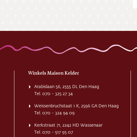
ing
ct
res
Winkels Maison Kelder
Arabislaan 56, 2555 DL Den Haag
Tel. 070 - 325 27 34
Weissenbruchstaat 1 K, 2596 GA Den Haag
Tel. 070 - 324 94 09
Kerkstraat 71, 2242 HD Wassenaar
Tel. 070 - 517 95 07