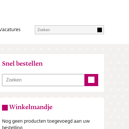
Vacatures
Snel bestellen
Winkelmandje
Nog geen producten toegevoegd aan uw
bestelling