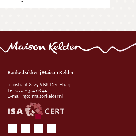
Banketbakkerij Maison Kelder
Junostraat 8, 2516 BR Den Haag
Tel. 070 - 324 68 44
E-mail
info@maisonkelder.nl