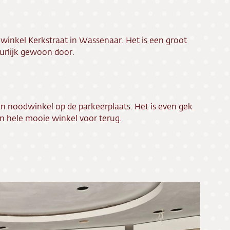
 winkel Kerkstraat in Wassenaar. Het is een groot
urlijk gewoon door.
en noodwinkel op de parkeerplaats. Het is even gek
n hele mooie winkel voor terug.