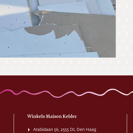
Winkels Maison Kelder
Arabislaan 56, 2555 DL Den Haag