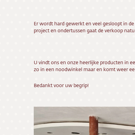
Er wordt hard gewerkt en veel gesloopt in de
project en ondertussen gaat de verkoop natu
U vindt ons en onze heerlijke producten in e
zo in een noodwinkel maar en komt weer ee
Bedankt voor uw begrip!