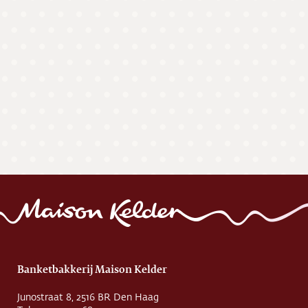
Banketbakkerij Maison Kelder
Junostraat 8, 2516 BR Den Haag