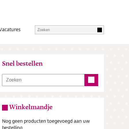
Vacatures
Snel bestellen
Winkelmandje
Nog geen producten toegevoegd aan uw
bestelling