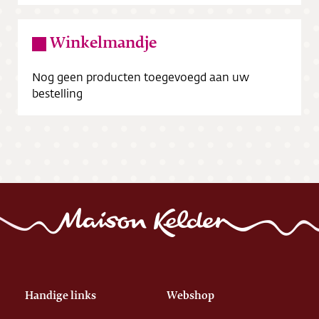
Winkelmandje
Nog geen producten toegevoegd aan uw
bestelling
Handige links
Webshop