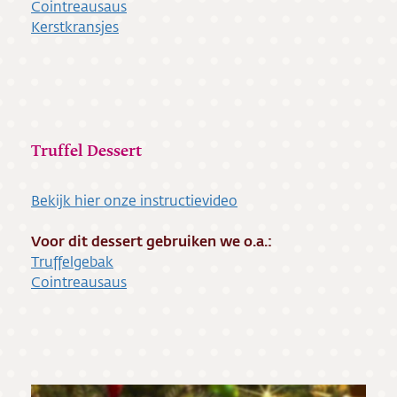
Cointreausaus
Kerstkransjes
Truffel Dessert
Bekijk hier onze instructievideo
Voor dit dessert gebruiken we o.a.:
T
ruffelgebak
Cointreausaus