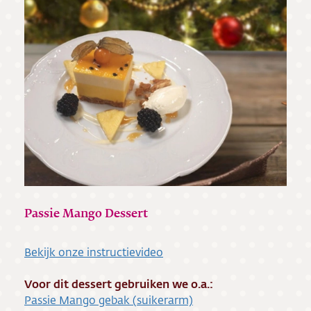
Passie Mango Dessert
Bekijk onze instructievideo
Voor dit dessert gebruiken we o.a.:
P
assie Mango gebak (suikerarm)