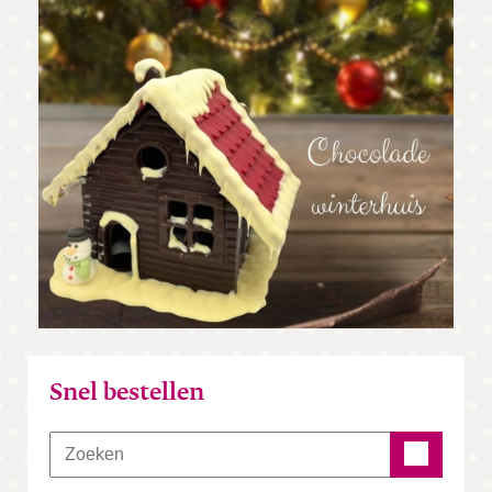
Snel bestellen