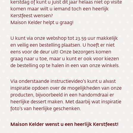
kerstdag of kunt u juist dit jaar helaas niet op visite
komen maar wilt u iemand toch een heerlijk
Vacatures
Kerstfeest wensen?
Maison Kelder helpt u graag!
U kunt via onze webshop tot 23.59 uur makkelijk
en veilig een bestelling plaatsen. U hoeft er niet
eens voor de deur uit! Onze bezorgers komen
graag naar u toe, maar u kunt er ook voor kiezen
de bestelling op te halen in een van onze winkels.
Via onderstaande instructievideo's kunt u alvast
inspiratie opdoen over de mogelijkheden van onze
producten, bijvoorbeeld in een handomdraai er
heerlijke dessert maken. Met daarbij wat inspiratie
foto's van heerlijke geschenken.
Maison Kelder wenst u een heerlijk Kerstfeest!