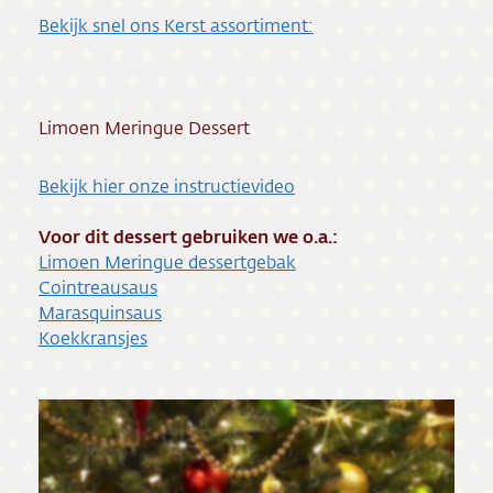
Bekijk snel ons Kerst assortiment:
Limoen Meringue Dessert
Bekijk hier onze instructievideo
Voor dit dessert gebruiken we o.a.:
Limoen Meringue dessertgebak
Cointreausaus
Marasquinsaus
Koekkransjes