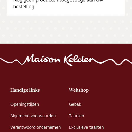
bestelling
Handige links
Webshop
Openingstijden
Gebak
Algemene voorwaarden
Taarten
Verantwoord ondernemen
Exclusieve taarten